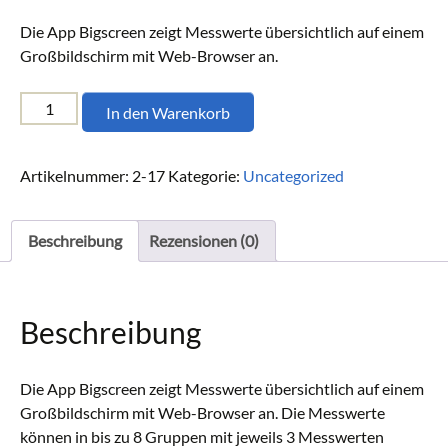
Die App Bigscreen zeigt Messwerte übersichtlich auf einem
Großbildschirm mit Web-Browser an.
Bigscreen
In den Warenkorb
Menge
Artikelnummer:
2-17
Kategorie:
Uncategorized
Beschreibung
Rezensionen (0)
Beschreibung
Die App Bigscreen zeigt Messwerte übersichtlich auf einem
Großbildschirm mit Web-Browser an. Die Messwerte
können in bis zu 8 Gruppen mit jeweils 3 Messwerten